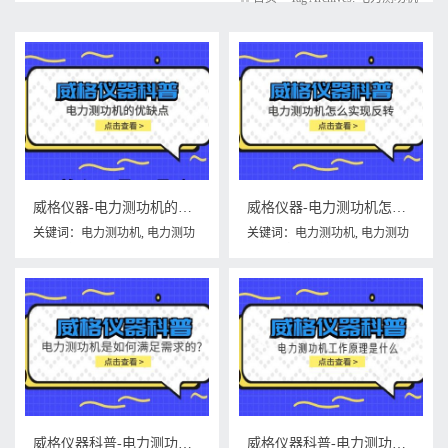
威格仪器-电力测功机的优缺点
威格仪器-电力测功机怎么实现反转
关键词：
电力测功机
,
电力测功
关键词：
电力测功机
,
电力测功
机的优缺点
机怎么实现反转
威格仪器科普-电力测功机是如何满足需求的?
威格仪器科普-电力测功机工作原理是什么