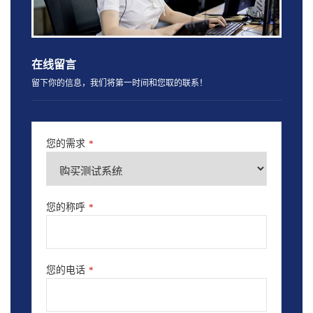
在线留言
留下你的信息，我们将第一时间和您取的联系！
您的需求
*
您的称呼
*
您的电话
*