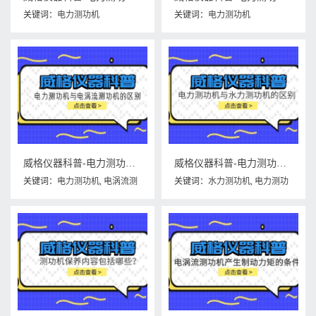
关键词：
电力测功机
关键词：
电力测功机
威格仪器科普-电力测功机与电涡流测功机的区别
威格仪器科普-电力测功机与水力测功机的区别
关键词：
电力测功机
,
电涡流测
关键词：
水力测功机
,
电力测功
功机
机