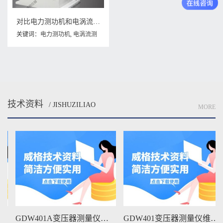
对比电力测功机和电涡流测功机的区别
关键词：
电力测功机
,
电涡流测
功机
技术资料
/ JISHUZILIAO
MORE
GDW401A变压器测量仪维修手册下载
GDW401变压器测量仪维修手册下载