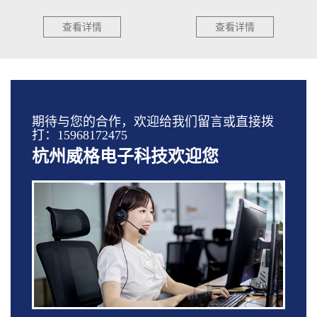
查看详情
查看详情
期待与您的合作，欢迎给我们留言或直接拨
打：15968172475
杭州威格电子科技欢迎您