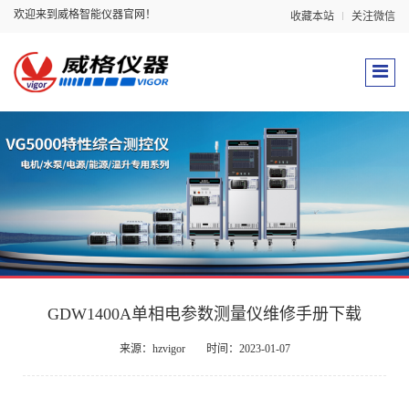
欢迎来到威格智能仪器官网！
收藏本站
关注微信
GDW1400A单相电参数测量仪维修手册下载
来源：hzvigor
时间：2023-01-07