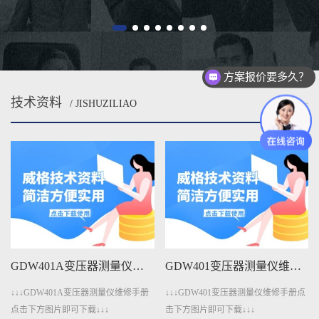
方案报价要多久？
技术资料
/ JISHUZILIAO
MORE
GDW401A变压器测量仪维修手册下载
GDW401变压器测量仪维修手册下载
↓↓↓GDW401A变压器测量仪维修手册
↓↓↓GDW401变压器测量仪维修手册点
点击下方图片即可下载↓↓↓
击下方图片即可下载↓↓↓