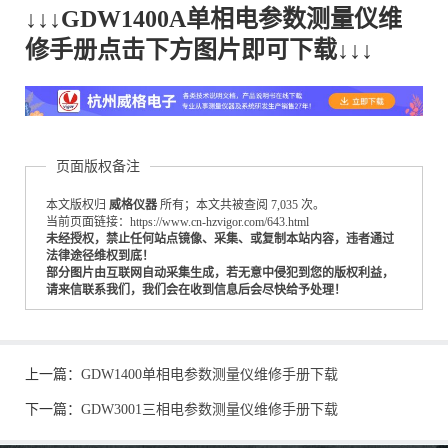
↓↓↓GDW1400A单相电参数测量仪维
修手册点击下方图片即可下载↓↓↓
页面版权备注
本文版权归
威格仪器
所有；本文共被查阅 7,035 次。
当前页面链接：https://www.cn-hzvigor.com/643.html
未经授权，禁止任何站点镜像、采集、或复制本站内容，违者通过
法律途径维权到底！
部分图片由互联网自动采集生成，若无意中侵犯到您的版权利益，
请来信联系我们，我们会在收到信息后会尽快给予处理！
上一篇：
GDW1400单相电参数测量仪维修手册下载
下一篇：
GDW3001三相电参数测量仪维修手册下载