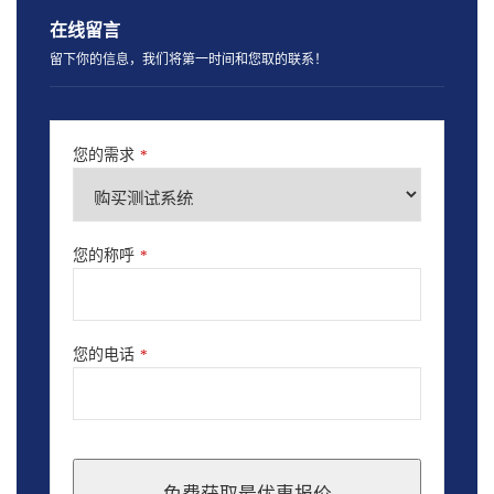
在线留言
留下你的信息，我们将第一时间和您取的联系！
您的需求
*
您的称呼
*
您的电话
*