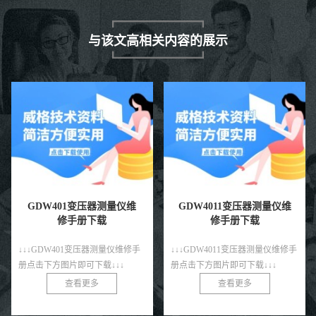
与该文高相关内容的展示
GDW401变压器测量仪维
GDW4011变压器测量仪维
修手册下载
修手册下载
↓↓↓GDW401变压器测量仪维修手
↓↓↓GDW4011变压器测量仪维修手
册点击下方图片即可下载↓↓↓
册点击下方图片即可下载↓↓↓
查看更多
查看更多