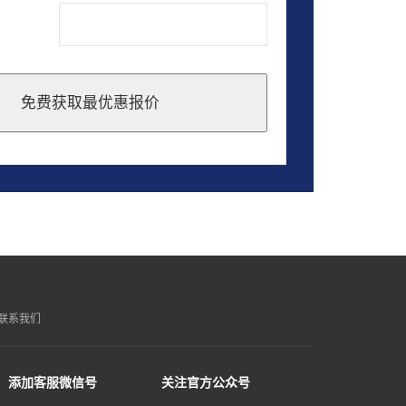
免费获取最优惠报价
联系我们
添加客服微信号
关注官方公众号