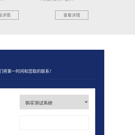
看详情
查看详情
们将第一时间和您取的联系！