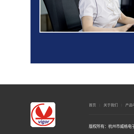
首页
关于我们
产品
版权所有：杭州市威格电子科