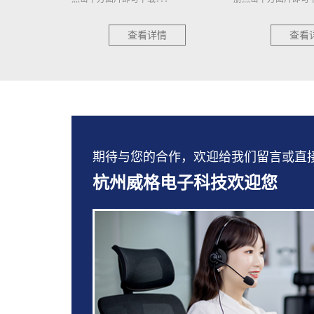
情
查看详情
查看
期待与您的合作，欢迎给我们留言或直接拨打：
杭州威格电子科技欢迎您