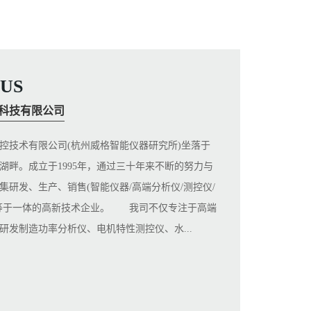
US
科技有限公司
技术有限公司(杭州威格智能仪器研究所)坐落于
湖畔。成立于1995年，通过三十年来不断的努力与
集研发、生产、销售(智能仪器/高端分析仪/测控仪/
)等于一体的高新技术企业。 我司不仅专注于高端
研发制造功率分析仪、电机特性测控仪、水...