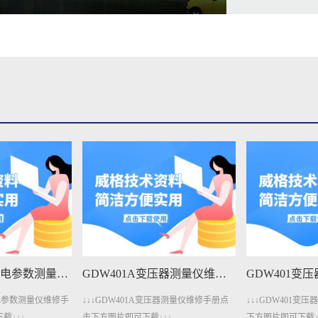
GDW401A变压器测量仪维修手册下载
GDW401变压器测量仪维修手册下载
压器测量仪维修手册点
↓↓↓GDW401变压器测量仪维修手册点击
↓↓↓GDW4011
↓↓
下方图片即可下载↓↓↓
下方图片即可下载↓