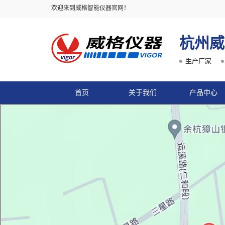
欢迎来到威格智能仪器官网！
杭州威
生产厂家
首页
关于我们
产品中心