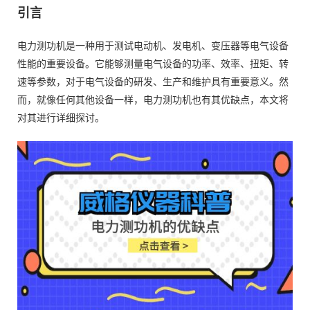
引言
电力测功机是一种用于测试电动机、发电机、变压器等电气设备
性能的重要设备。它能够测量电气设备的功率、效率、扭矩、转
速等参数，对于电气设备的研发、生产和维护具有重要意义。然
而，就像任何其他设备一样，电力测功机也有其优缺点，本文将
对其进行详细探讨。