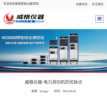
欢迎来到威格智能仪器官网！
收藏本站
关注微信
威格仪器-电力测功机的优缺点
来源：hzvigor
时间：2024-04-03