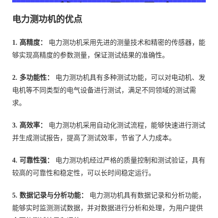
电力测功机的优点
1. 高精度：
电力测功机采用先进的测量技术和精密的传感器，能
够实现高精度的参数测量，保证测试结果的准确性。
2. 多功能性：
电力测功机具有多种测试功能，可以对电动机、发
电机等不同类型的电气设备进行测试，满足不同领域的测试需
求。
3. 高效率：
电力测功机采用自动化测试流程，能够快速进行测试
并生成测试报告，提高了测试效率，节省了人力成本。
4. 可靠性强：
电力测功机经过严格的质量控制和测试验证，具有
较高的可靠性和稳定性，可以长时间稳定运行。
5. 数据记录与分析功能：
电力测功机具有数据记录和分析功能，
能够实时监测测试数据，并对数据进行分析和处理，为用户提供