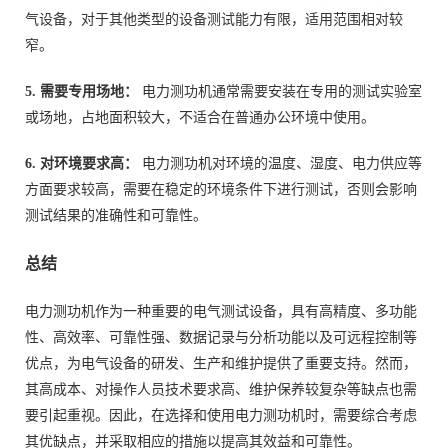
气设备，对于其他类型的设备测试能力有限，适用范围相对较
窄。
5. 需要专用场地：
电力测功机通常需要安装在专用的测试实验室
或场地，占地面积较大，不适合在普通办公环境中使用。
6. 对环境要求高：
电力测功机对环境的温度、湿度、电力供应等
方面要求较高，需要在稳定的环境条件下进行测试，否则会影响
测试结果的准确性和可靠性。
总结
电力测功机作为一种重要的电气测试设备，具有高精度、多功能
性、高效率、可靠性强、数据记录与分析功能以及可远程控制等
优点，为电气设备的研发、生产和维护提供了重要支持。然而，
其高成本、对操作人员技术要求高、维护保养较复杂等缺点也需
要引起重视。因此，在选择和使用电力测功机时，需要综合考虑
其优缺点，并采取相应的措施以提高其效益和可靠性。