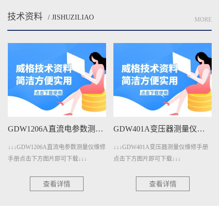
技术资料
/ JISHUZILIAO
MORE
GDW1206A直流电参数测量仪维修手册下载
GDW401A变压器测量仪维修手册下载
↓↓↓GDW1206A直流电参数测量仪维修
↓↓↓GDW401A变压器测量仪维修手册
手册点击下方图片即可下载↓↓↓
点击下方图片即可下载↓↓↓
查看详情
查看详情