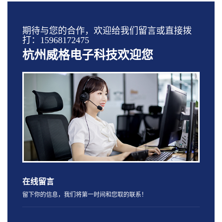
期待与您的合作，欢迎给我们留言或直接拨
打：15968172475
杭州威格电子科技欢迎您
在线留言
留下你的信息，我们将第一时间和您取的联系！