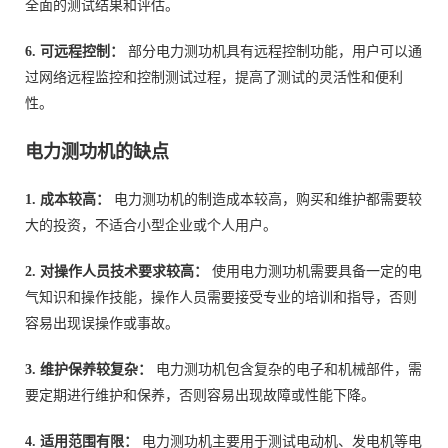
全面的测试结果和评估。
6. 可远程控制：
部分电力测功机具有远程控制功能，用户可以通
过网络远程监控和控制测试过程，提高了测试的灵活性和便利
性。
电力测功机的缺点
1. 成本较高：
电力测功机的制造成本较高，购买和维护都需要较
大的投资，不适合小型企业或个人用户。
2. 对操作人员技术要求较高：
使用电力测功机需要具备一定的电
气知识和操作技能，操作人员需要接受专业的培训和指导，否则
容易出现误操作或事故。
3. 维护保养较复杂：
电力测功机包含复杂的电子和机械部件，需
要定期进行维护和保养，否则容易出现故障或性能下降。
4. 适用范围有限：
电力测功机主要用于测试电动机、发电机等电