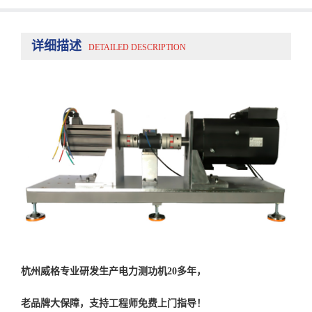
详细描述
DETAILED DESCRIPTION
杭州威格专业研发生产电力测功机20多年，
老品牌大保障，支持工程师免费上门指导！