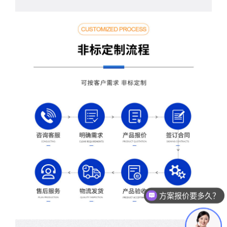
测试设备怎么收费的？