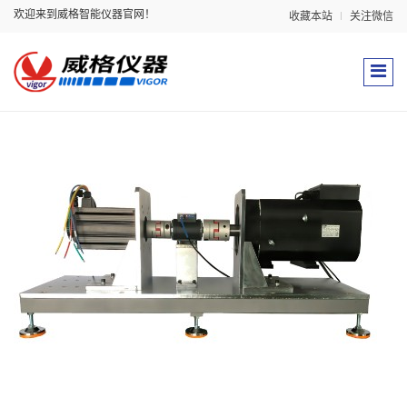
欢迎来到威格智能仪器官网！
收藏本站
关注微信