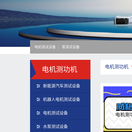
电机测试设备
泵测试设备
电机测功机
电机测功机
新能源汽车测试设备
机器人电机测试设备
电机测试设备
水泵测试设备