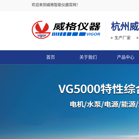
欢迎来到威格智能仪器官网！
杭州威
生产厂家
首页
关于我们
产品中心