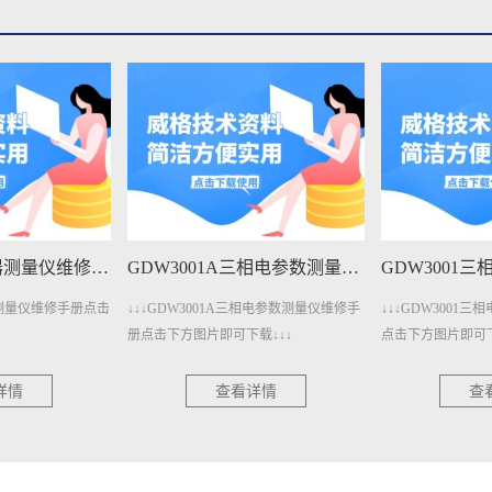
GDW3001A三相电参数测量仪维修手册下载
GDW3001三相电参数测量仪维修手册下载
三相电参数测量仪维修手
↓↓↓GDW3001三相电参数测量仪维修手册
↓↓↓GDW1400
载↓↓↓
点击下方图片即可下载↓↓↓
册点击下方图片即可
详情
查看详情
查