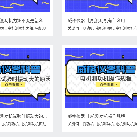
威格仪器-电机测功机力矩不变是怎么回事
威格仪器-电机测功机有什么用
功机
,
电机测功机力矩
,
电机测
关键词：
测功机
,
电机测功机
,
电机测功机
怎么回事
么用
威格仪器-电机测功机试验时振动大的原因
威格仪器-电机测功机操作规程
,
电机测功机
,
电机测功机振动
关键词：
测功机
,
电机测功机
,
电机测功机
规程