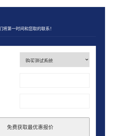
们将第一时间和您取的联系！
免费获取最优惠报价