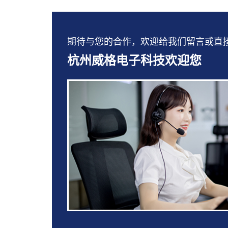
期待与您的合作，欢迎给我们留言或直接拨打：
杭州威格电子科技欢迎您