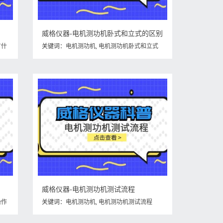
威格仪器-电机测功机卧式和立式的区别
有什
关键词：
电机测功机
,
电机测功机卧式和立式
的区别
威格仪器-电机测功机测试流程
操作
关键词：
电机测功机
,
电机测功机测试流程