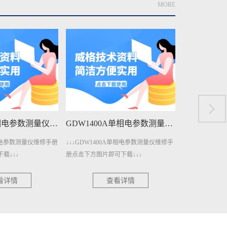
MORE
GDW1400A单相电参数测量仪维修手册下载
GDW1400单相电参数测量仪维修手册下载
A单相电参数测量仪维修手
↓↓↓GDW1400单相电参数测量仪维修手册
↓↓↓GDW120
下载↓↓↓
点击下方图片即可下载↓↓↓
册点击下方图片即
看详情
查看详情