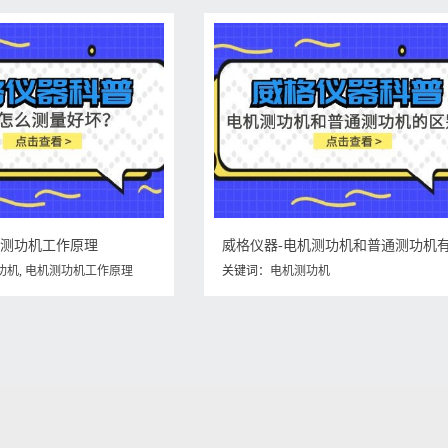
机测功机工作原理
功机
,
电机测功机工作原理
关键词：
电机测功机