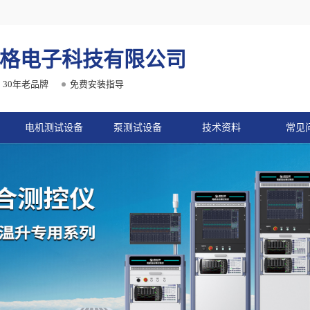
格电子科技有限公司
30年老品牌
免费安装指导
电机测试设备
泵测试设备
技术资料
常见