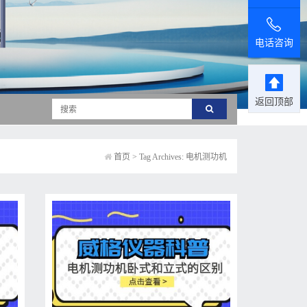
电话咨询
返回顶部
首页
>
Tag Archives: 电机测功机