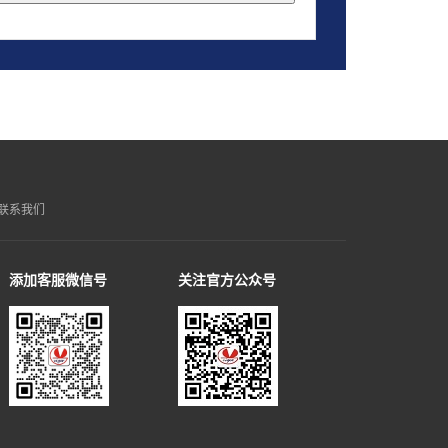
联系我们
添加客服微信号
关注官方公众号