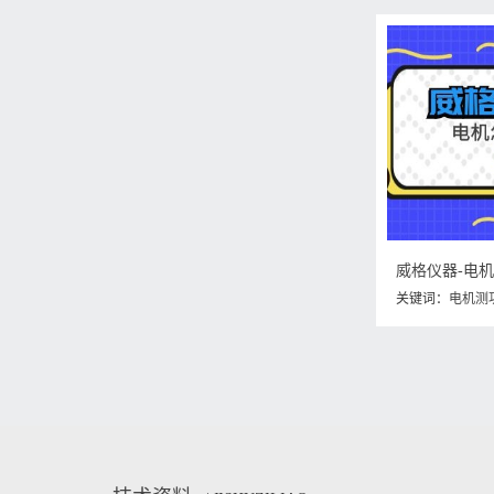
威格仪器-电
关键词：
电机测