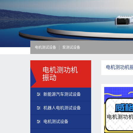
电机测试设备
泵测试设备
电机测功机
电机测功机
振动
新能源汽车测试设备
机器人电机测试设备
电机测试设备