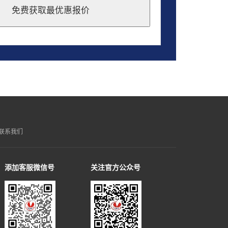
免费获取最优惠报价
联系我们
添加客服微信号
关注官方公众号