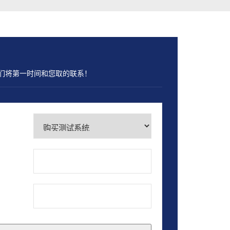
们将第一时间和您取的联系！