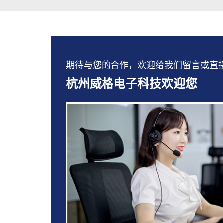
期待与您的合作，欢迎给我们留言或直接拨打：
杭州威格电子科技欢迎您