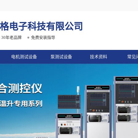
格电子科技有限公司
30年老品牌
免费安装指导
电机测试设备
泵测试设备
技术资料
常见