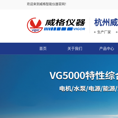
欢迎来到威格智能仪器官网！
杭州威
生产厂家
首页
关于我们
产品中心