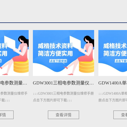
GDW3001三相电参数测量仪维修手册下载
GDW1400A单相电参数测量仪维修手册下载
相电参数测量仪维修手册
↓↓↓GDW1400A单相电参数测量仪维修手
↓↓↓GDW1400
↓↓↓
册点击下方图片即可下载↓↓↓
点击下方图片即可下
详情
查看详情
查