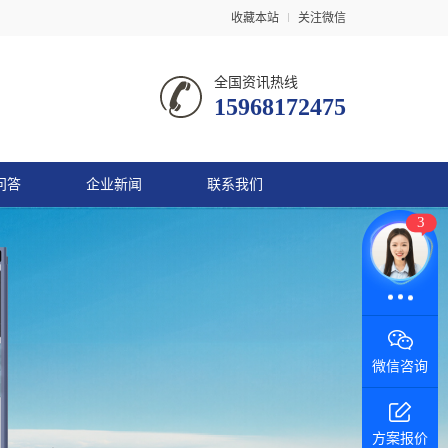
收藏本站
关注微信
全国资讯热线
15968172475
问答
企业新闻
联系我们
3
在线咨询
微信咨询
方案报价