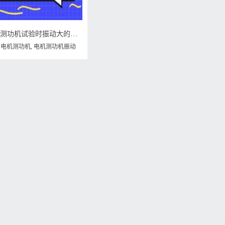
威格仪器-电机测功机试验时振动大的原因
,
电机测功机
,
电机测功机振动