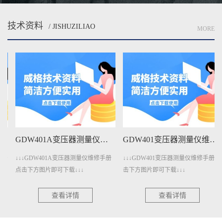
技术资料
/ JISHUZILIAO
MORE
GDW401A变压器测量仪维修手册下载
GDW401变压器测量仪维修手册下载
↓↓↓GDW401A变压器测量仪维修手册
↓↓↓GDW401变压器测量仪维修手册点
点击下方图片即可下载↓↓↓
击下方图片即可下载↓↓↓
查看详情
查看详情