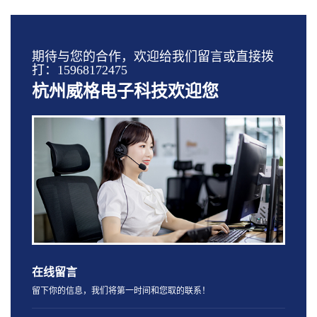
期待与您的合作，欢迎给我们留言或直接拨
打：15968172475
杭州威格电子科技欢迎您
在线留言
留下你的信息，我们将第一时间和您取的联系！