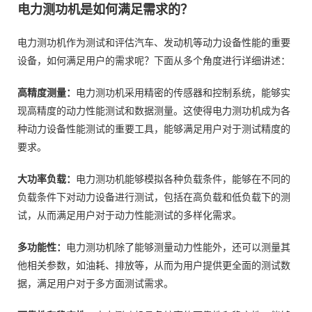
电力测功机是如何满足需求的？
电力测功机作为测试和评估汽车、发动机等动力设备性能的重要
设备，如何满足用户的需求呢？下面从多个角度进行详细讲述：
高精度测量：
电力测功机采用精密的传感器和控制系统，能够实
现高精度的动力性能测试和数据测量。这使得电力测功机成为各
种动力设备性能测试的重要工具，能够满足用户对于测试精度的
要求。
大功率负载：
电力测功机能够模拟各种负载条件，能够在不同的
负载条件下对动力设备进行测试，包括在高负载和低负载下的测
试，从而满足用户对于动力性能测试的多样化需求。
多功能性：
电力测功机除了能够测量动力性能外，还可以测量其
他相关参数，如油耗、排放等，从而为用户提供更全面的测试数
据，满足用户对于多方面测试需求。