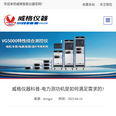
欢迎来到威格智能仪器官网！
收藏本站
关注微信
威格仪器科普-电力测功机是如何满足需求的?
来源：hzvigor
时间：2023-04-14