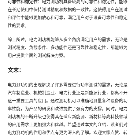
可靠性和稳定性：
电力测功机具备较高的可靠性和稳定性，能够
在长期使用中保持测试精度和数据的一致性。这使得用户在测试
和评估中能够更加放心和可靠，满足用户对于设备可靠性和稳定
性的要求。
综上所述，电力测功机能够从多个角度满足用户的需求，无论是
测试精度、负载条件、多功能性还是可靠性和稳定性，都能够为
用户提供全面的测试解决方案。
文末：
电力测功机的出现解决了许多需要进行功率测试的需求，无论是
汽车制造业、机械制造业、电力行业还是新能源行业，都离不开
这一重要工具的应用。通过测功机可以准确地测量各种设备的功
率性能，为产品的研发和改进提供了强有力的支撑。同时，电力
测功机的不断升级也使得其在适应新能源、新材料等高科技领域
的应用需求上更加强大和优越。希望通过本文的介绍，读者们对
电力测功机的作用和优点有更为深入的了解。欢迎大家点赞、转