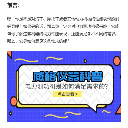
前言：
嘿，你是不是对汽车、摩托车或者其他动力机械的性能表现感到
好奇呢？如果是的话，那么你一定会对电力测功机感兴趣！它能
帮你了解这些机器的动力性能表现，还能满足各种不同的需求。
那么，它是如何满足这些需求的呢？