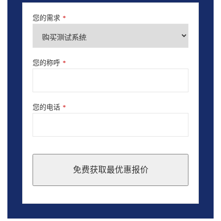
您的需求
*
您的称呼
*
您的电话
*
免费获取最优惠报价
This
field
should