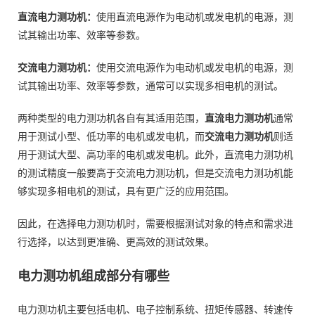
直流电力测功机：
使用直流电源作为电动机或发电机的电源，测
试其输出功率、效率等参数。
交流电力测功机：
使用交流电源作为电动机或发电机的电源，测
试其输出功率、效率等参数，通常可以实现多相电机的测试。
两种类型的电力测功机各自有其适用范围，
直流电力测功机
通常
用于测试小型、低功率的电机或发电机，而
交流电力测功机
则适
用于测试大型、高功率的电机或发电机。此外，直流电力测功机
的测试精度一般要高于交流电力测功机，但是交流电力测功机能
够实现多相电机的测试，具有更广泛的应用范围。
因此，在选择电力测功机时，需要根据测试对象的特点和需求进
行选择，以达到更准确、更高效的测试效果。
电力测功机组成部分有哪些
电力测功机主要包括电机、电子控制系统、扭矩传感器、转速传