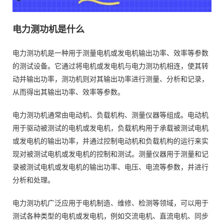
电力测功机是什么
电力测功机是一种用于测量电机或发电机输出功率、效率等参数
的测试设备。它通过将电机或发电机与电力测功机相连，使其转
动并输出功率，测功机则对其输出功率进行测量、分析和记录，
从而得出其输出功率、效率等参数。
电力测功机通常由电动机、负载机构、测量仪器等组成。电动机
用于驱动被测试的电机或发电机，负载机构用于承载被测试电机
或发电机的输出功率，并通过控制电动机和负载机构的运行来实
现对被测试电机或发电机的控制和测试。测量仪器用于测量和记
录被测试电机或发电机的输出功率、电压、电流等参数，并进行
分析和处理。
电力测功机广泛应用于电机制造、维修、检测等领域，可以用于
测试各种类型的电机或发电机，例如交流电机、直流电机、同步