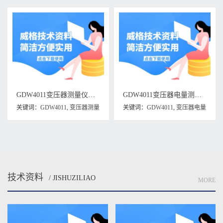
GDW4011变压器测量仪维修手册下载
GDW4011变压器电量测试仪说明书下载
关键词：
GDW4011
,
变压器测量
关键词：
GDW4011
,
变压器电量
仪
,
变压器测量仪维修手册
测试仪说明书
技术资料
/ JISHUZILIAO
MORE