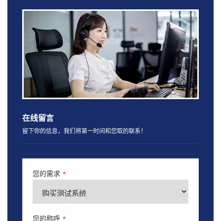
在线留言
留下你的信息，我们将第一时间和您取的联系！
您的需求
*
您的称呼
*