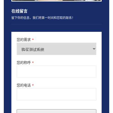
在线留言
留下你的信息，我们将第一时间和您取的联系！
您的需求
*
您的称呼
*
您的电话
*