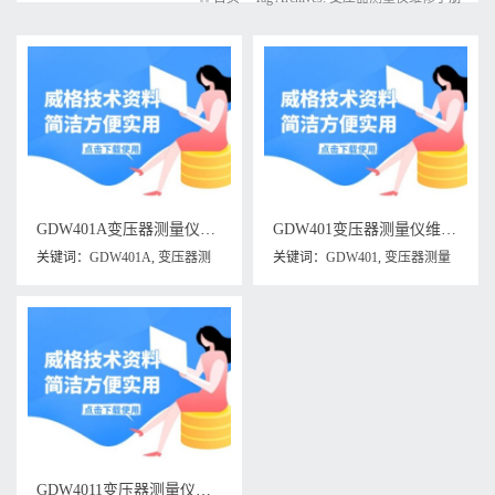
GDW401A变压器测量仪维修手册下载
GDW401变压器测量仪维修手册下载
关键词：
GDW401A
,
变压器测
关键词：
GDW401
,
变压器测量
量仪
,
变压器测量仪维修手册
仪
,
变压器测量仪维修手册
GDW4011变压器测量仪维修手册下载