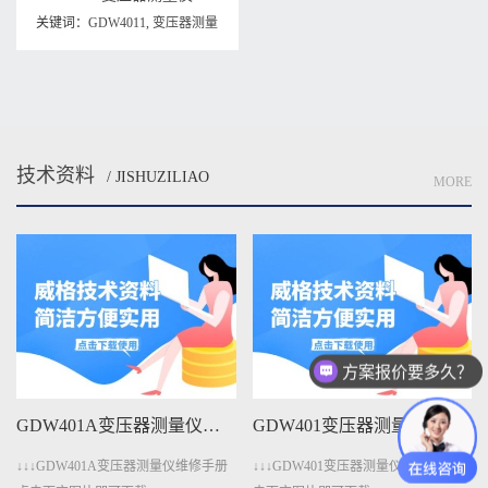
关键词：
GDW4011
,
变压器测量
仪
,
变压器测量仪维修手册
技术资料
/ JISHUZILIAO
MORE
方案报价要多久？
GDW401A变压器测量仪维修手册下载
GDW401变压器测量仪维修手册下载
↓↓↓GDW401A变压器测量仪维修手册
↓↓↓GDW401变压器测量仪维修手册点