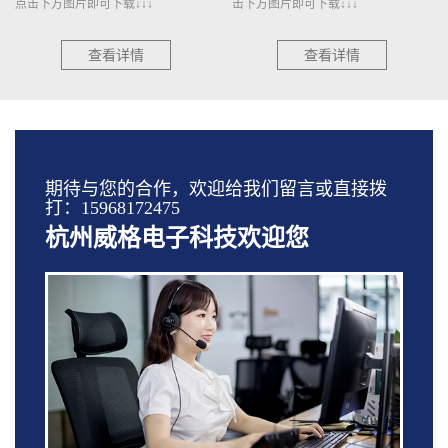
点击下方图片即可下载↓↓↓
击下方图片即可下载↓↓↓
查看详情
查看详情
期待与您的合作，欢迎给我们留言或直接拨
打：15968172475
杭州威格电子科技欢迎您