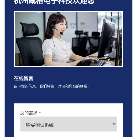
杭州威格电子科技欢迎您
在线留言
留下你的信息，我们将第一时间和您取的联系！
您的需求
*