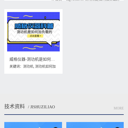
威格仪器-测功机是如何加负载的
关键词：
测功机
,
测功机如何加
负载
,
测功机是如何加负载的
技术资料
/ JISHUZILIAO
MORE