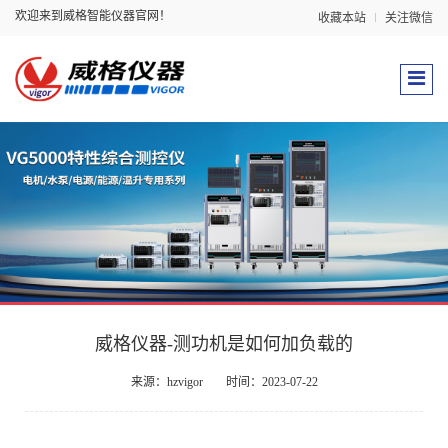
欢迎来到威格智能仪器官网！
收藏本站
关注微信
威格仪器-测功机是如何加负载的
来源：hzvigor
时间：2023-07-22