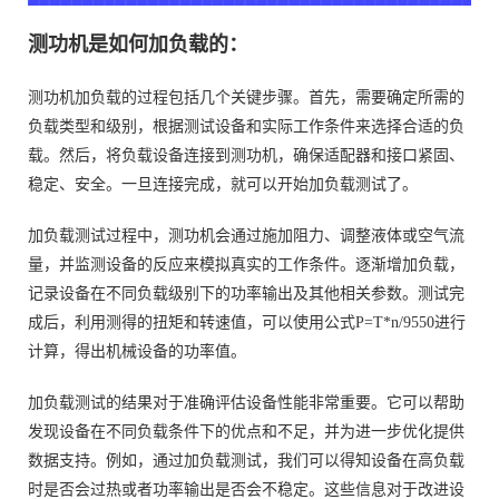
测功机是如何加负载的：
测功机加负载的过程包括几个关键步骤。首先，需要确定所需的
负载类型和级别，根据测试设备和实际工作条件来选择合适的负
载。然后，将负载设备连接到测功机，确保适配器和接口紧固、
稳定、安全。一旦连接完成，就可以开始加负载测试了。
加负载测试过程中，测功机会通过施加阻力、调整液体或空气流
量，并监测设备的反应来模拟真实的工作条件。逐渐增加负载，
记录设备在不同负载级别下的功率输出及其他相关参数。测试完
成后，利用测得的扭矩和转速值，可以使用公式P=T*n/9550进行
计算，得出机械设备的功率值。
加负载测试的结果对于准确评估设备性能非常重要。它可以帮助
发现设备在不同负载条件下的优点和不足，并为进一步优化提供
数据支持。例如，通过加负载测试，我们可以得知设备在高负载
时是否会过热或者功率输出是否会不稳定。这些信息对于改进设