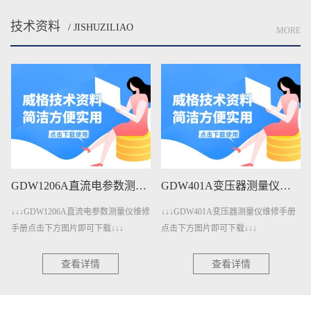
技术资料
/ JISHUZILIAO
MORE
GDW1206A直流电参数测量仪维修手册下载
GDW401A变压器测量仪维修手册下载
↓↓↓GDW1206A直流电参数测量仪维修
↓↓↓GDW401A变压器测量仪维修手册
手册点击下方图片即可下载↓↓↓
点击下方图片即可下载↓↓↓
查看详情
查看详情