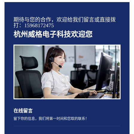
期待与您的合作，欢迎给我们留言或直接拨
打：15968172475
杭州威格电子科技欢迎您
在线留言
留下你的信息，我们将第一时间和您取的联系！