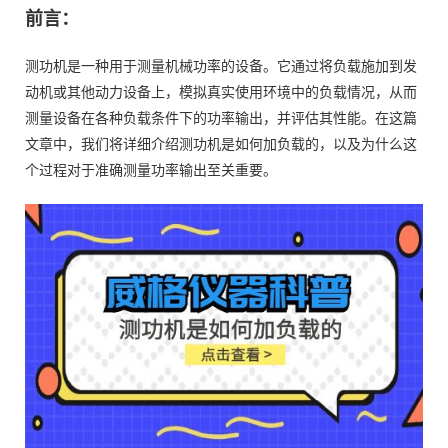
前言：
测功机是一种用于测量机械功率的设备。它通过将负载施加到发
动机或其他动力设备上，模拟真实使用环境中的负载情况，从而
测量设备在各种负载条件下的功率输出，并评估其性能。在这篇
文章中，我们将详细介绍测功机是如何加负载的，以及为什么这
个过程对于准确测量功率输出至关重要。