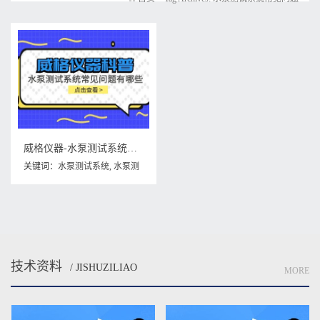
威格仪器-水泵测试系统常见问题有哪些?
关键词：
水泵测试系统
,
水泵测
试系统常见问题
技术资料
/ JISHUZILIAO
MORE