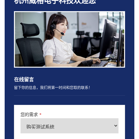
杭州威格电子科技欢迎您
在线留言
留下你的信息，我们将第一时间和您取的联系！
您的需求
*