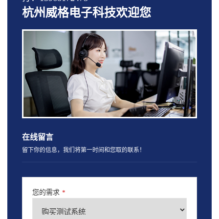
杭州威格电子科技欢迎您
在线留言
留下你的信息，我们将第一时间和您取的联系！
您的需求
*