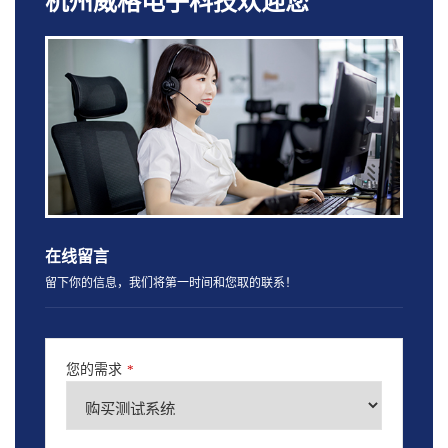
杭州威格电子科技欢迎您
在线留言
留下你的信息，我们将第一时间和您取的联系！
您的需求
*