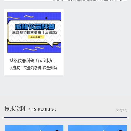
威格仪器科普-底盘测功机主要由什么组成？
关键词：
底盘测功机
,
底盘测功
机主要由什么组成
,
底盘测功机
由什么组成
技术资料
/ JISHUZILIAO
MORE