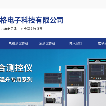
格电子科技有限公司
30年老品牌
免费安装指导
电机测试设备
泵测试设备
技术资料
常见