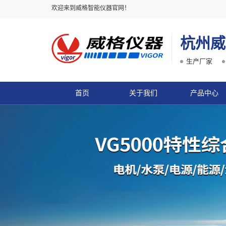
欢迎来到威格智能仪器官网！
杭州威
生产厂家
首页
关于我们
产品中心