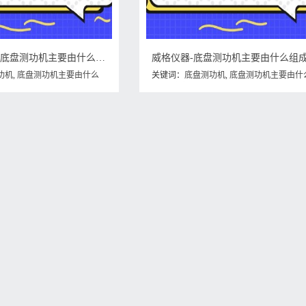
威格仪器科普-底盘测功机主要由什么组成？
威格仪器-底盘测功机主要由什么组
功机
,
底盘测功机主要由什么
关键词：
底盘测功机
,
底盘测功机主要由什
机由什么组成
组成
,
底盘测功机组成