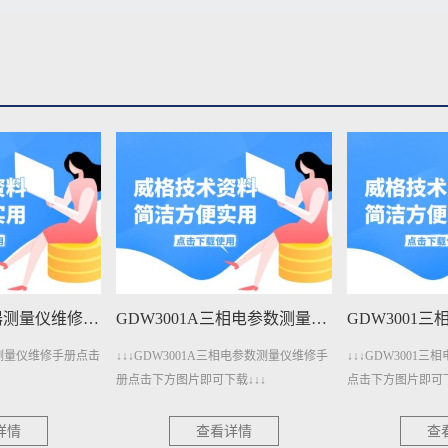
GDW3001A三相电参数测量仪维修手册下载
GDW3001三相电参数测量仪维修手册下载
3001A三相电参数测量仪维修手
↓↓↓GDW3001三相电参数测量仪维修手册
↓↓↓G
图片即可下载↓↓↓
点击下方图片即可下载↓↓↓
册点击下
查看详情
查看详情