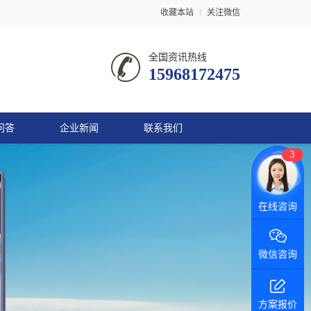
收藏本站
关注微信
全国资讯热线
15968172475
问答
企业新闻
联系我们
3
在线咨询
微信咨询
方案报价