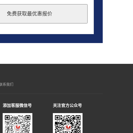
免费获取最优惠报价
联系我们
添加客服微信号
关注官方公众号