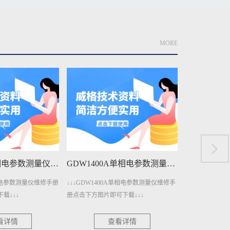
MORE
GDW1400A单相电参数测量仪维修手册下载
GDW1400单相电参数测量仪维修手册下载
DW1400A单相电参数测量仪维修手
↓↓↓GDW1400单相电参数测量仪维修手册
↓↓↓
方图片即可下载↓↓↓
点击下方图片即可下载↓↓↓
册点击
查看详情
查看详情