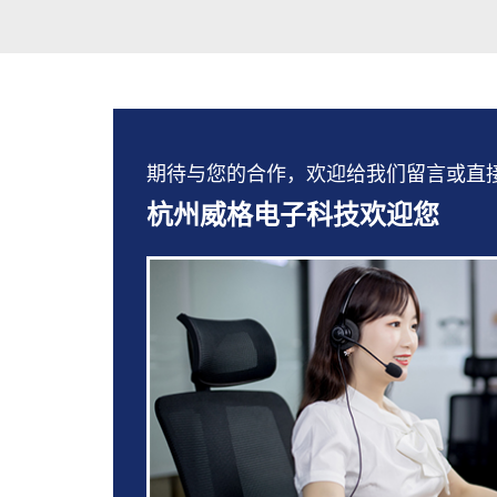
期待与您的合作，欢迎给我们留言或直接拨打：
杭州威格电子科技欢迎您