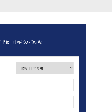
们将第一时间和您取的联系！