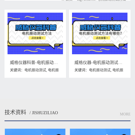
威格仪器科普-电机振动测试方法
威格仪器-电机振动测试方法有哪些？
关键词：
电机振动测试
,
电机振
关键词：
电机振动测试
,
电机振
动测试方法
动测试方法
,
电机振动测试方法
有哪些
技术资料
/ JISHUZILIAO
MORE