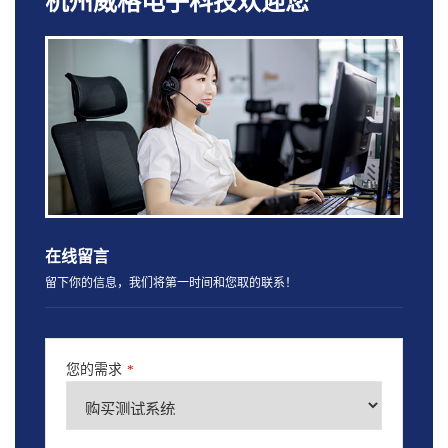
杭州威格电子科技欢迎您
在线留言
留下你的信息，我们将第一时间和您取的联系！
您的需求
*