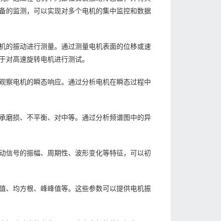
备的监测，可以实现对多个电机的集中监控和数据
机的振动进行测量。通过测量电机表面的位移或速
于对高速旋转电机进行测试。
观察电机的瞬态响应。通过分析电机在瞬态过程中
承磨损、不平衡、对中等。通过分析频谱图中的异
动信号的振幅、周期性、波形变化等特征，可以初
值、均方根、峰峰值等。这些参数可以提供电机振