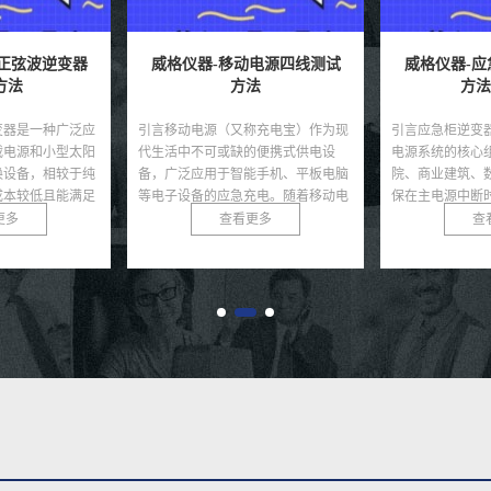
正弦波逆变器
威格仪器-移动电源四线测试
威格仪器-
方法
方法
方法
变器是一种广泛应
引言移动电源（又称充电宝）作为现
引言应急柜逆变
载电源和小型太阳
代生活中不可或缺的便携式供电设
电源系统的核心
换设备，相较于纯
备，广泛应用于智能手机、平板电脑
院、商业建筑、
成本较低且能满足
等电子设备的应急充电。随着移动电
保在主电源中断
求...
源市场的快速发展，其质量...
定的交流电。其性能
更多
查看更多
查