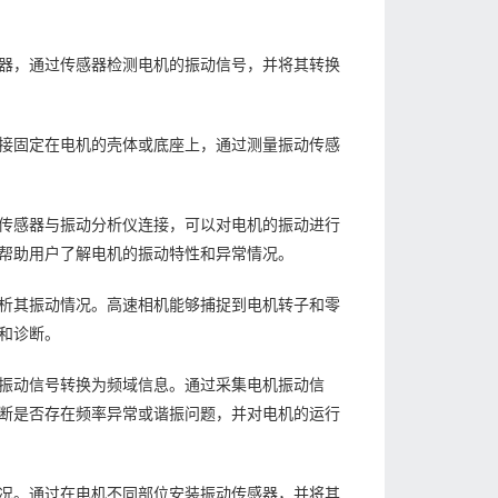
器，通过传感器检测电机的振动信号，并将其转换
接固定在电机的壳体或底座上，通过测量振动传感
传感器与振动分析仪连接，可以对电机的振动进行
帮助用户了解电机的振动特性和异常情况。
析其振动情况。高速相机能够捕捉到电机转子和零
和诊断。
振动信号转换为频域信息。通过采集电机振动信
断是否存在频率异常或谐振问题，并对电机的运行
况。通过在电机不同部位安装振动传感器，并将其