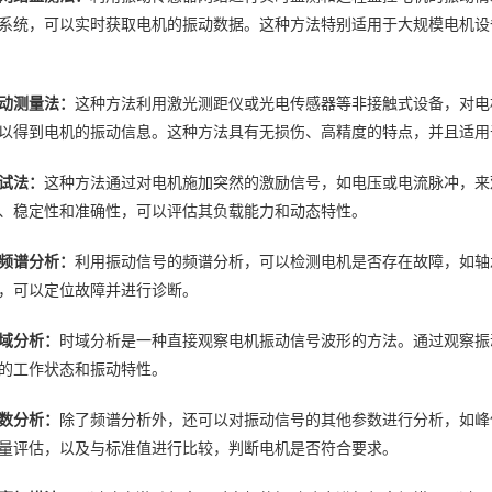
系统，可以实时获取电机的振动数据。这种方法特别适用于大规模电机设
动测量法：
这种方法利用激光测距仪或光电传感器等非接触式设备，对电
以得到电机的振动信息。这种方法具有无损伤、高精度的特点，并且适用
试法：
这种方法通过对电机施加突然的激励信号，如电压或电流脉冲，来
、稳定性和准确性，可以评估其负载能力和动态特性。
频谱分析：
利用振动信号的频谱分析，可以检测电机是否存在故障，如轴
，可以定位故障并进行诊断。
域分析：
时域分析是一种直接观察电机振动信号波形的方法。通过观察振
的工作状态和振动特性。
数分析：
除了频谱分析外，还可以对振动信号的其他参数进行分析，如峰
量评估，以及与标准值进行比较，判断电机是否符合要求。