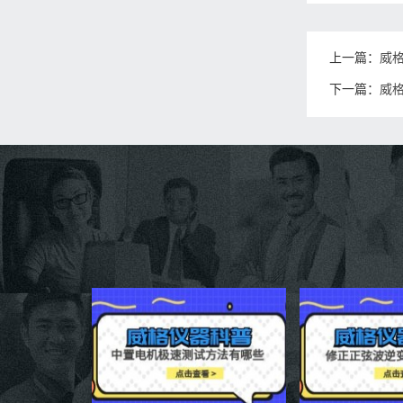
上一篇：
威
下一篇：
威