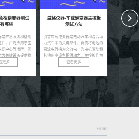
应急柜逆变器测试
威格仪器-车载逆变器主控板
威格仪器
有哪些
测试方法
器是应急照明和备用
引言车载逆变器是电动汽车和混合动
引言逆变器作
组件，广泛应用于医
力汽车中的关键部件，负责将电池的
设备，广泛应
数据中心等场所，确
直流电转换为交流电，为电机驱动和
电、储能系统
时为关键设备提供稳
其他用电设备提供动力。主控板作为
效率直接影响
直接...
逆变器的核心，集成了控...
能。随着可再生
看更多
查看更多
MORE