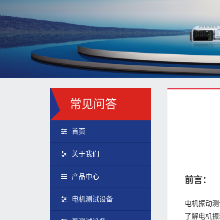
常见问答
首页
关于我们
产品中心
前言：
电机测试设备
电机振动测
了解电机振