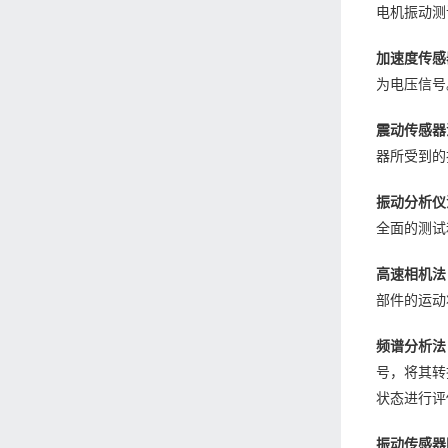
电机振动测
加速度传感
为电压信号
震动传感器
器所受到的
振动分析仪
全面的测试
高速相机法
部件的运动
频谱分析法
号，将其转
状态进行评
振动传感器