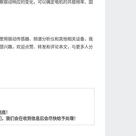
察振动响应的变化，可以确定电机的共振频率、固
使用振动传感器、频谱分析仪和其他相关设备，我
感兴趣，欢迎点赞、转发和评论本文，与更多人分
到底！
们，我们会在收到信息后会尽快给予处理！