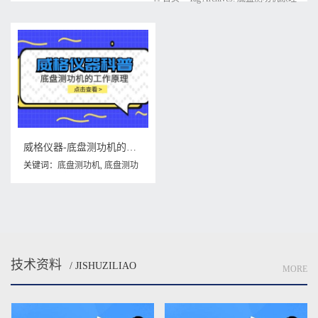
威格仪器-底盘测功机的工作原理
关键词：
底盘测功机
,
底盘测功
机原理
,
底盘测功机的工作原理
技术资料
/ JISHUZILIAO
MORE