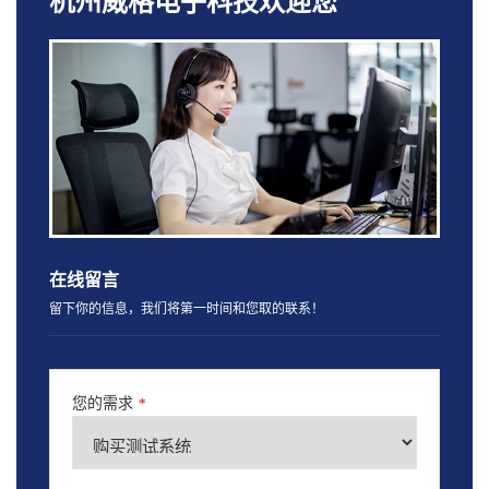
杭州威格电子科技欢迎您
在线留言
留下你的信息，我们将第一时间和您取的联系！
您的需求
*