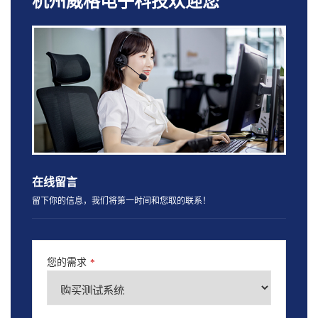
杭州威格电子科技欢迎您
在线留言
留下你的信息，我们将第一时间和您取的联系！
您的需求
*