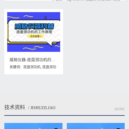
威格仪器-底盘测功机的工作原理
关键词：
底盘测功机
,
底盘测功
机原理
,
底盘测功机的工作原理
技术资料
/ JISHUZILIAO
MORE