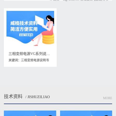
三相变频电源VG系列说明书下载
关键词：
三相变频电源说明书
技术资料
/ JISHUZILIAO
MORE