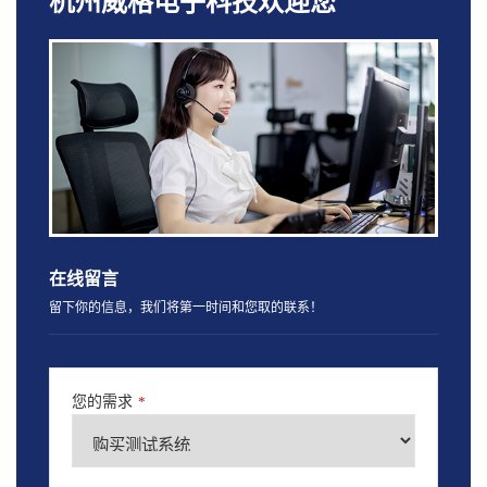
杭州威格电子科技欢迎您
在线留言
留下你的信息，我们将第一时间和您取的联系！
您的需求
*