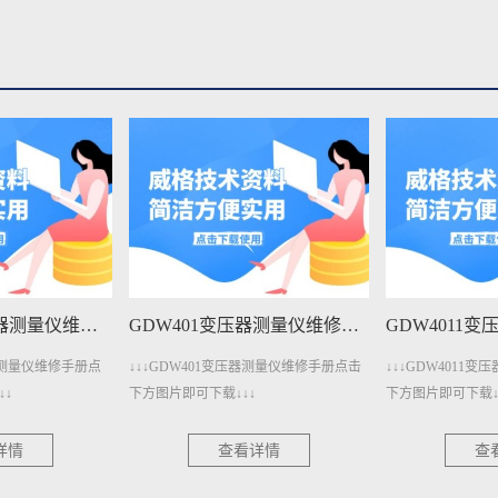
GDW401变压器测量仪维修手册下载
GDW4011变压器测量仪维修手册下载
器测量仪维修手册点击
↓↓↓GDW4011变压器测量仪维修手册点击
↓↓↓GDW3001
下方图片即可下载↓↓↓
册点击下方图片即可
详情
查看详情
查