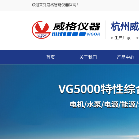
欢迎来到威格智能仪器官网！
杭州威
生产厂家
首页
关于我们
产品中心