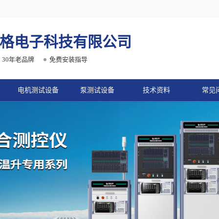
格电子科技有限公司
30年老品牌
免费安装指导
电机测试设备
泵测试设备
技术资料
常见