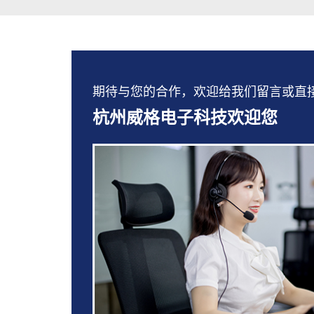
期待与您的合作，欢迎给我们留言或直接拨打：
杭州威格电子科技欢迎您