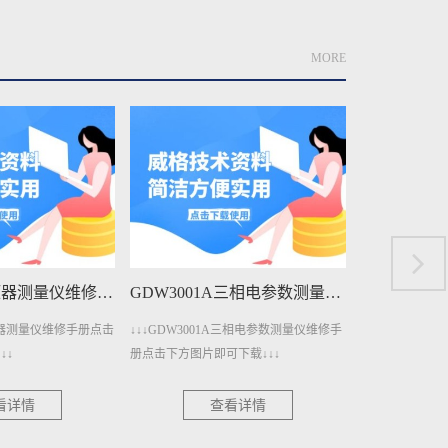
MORE
GDW3001A三相电参数测量仪维修手册下载
GDW3001三相电参数测量仪维修手册下载
A三相电参数测量仪维修手
↓↓↓GDW3001三相电参数测量仪维修手册
↓↓↓GDW140
下载↓↓↓
点击下方图片即可下载↓↓↓
册点击下方图片即
看详情
查看详情