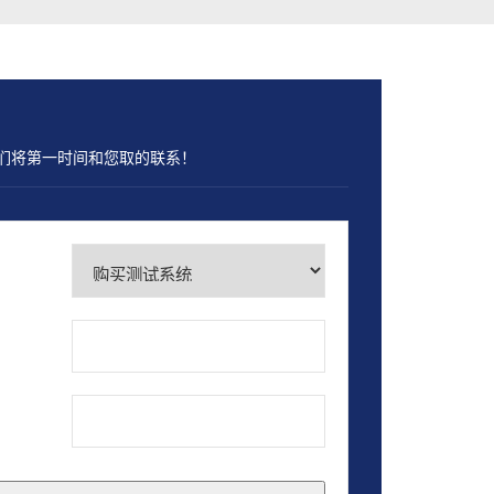
们将第一时间和您取的联系！