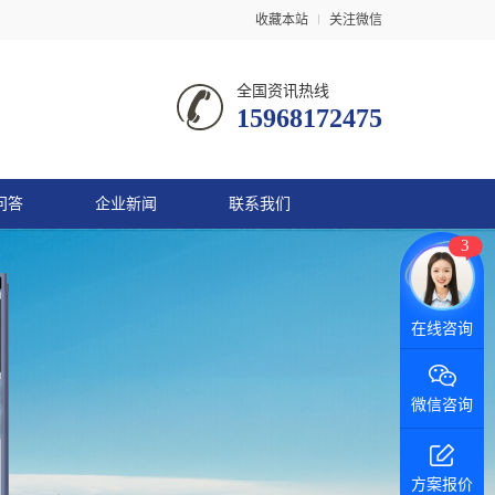
收藏本站
关注微信
全国资讯热线
15968172475
问答
企业新闻
联系我们
3
在线咨询
微信咨询
方案报价