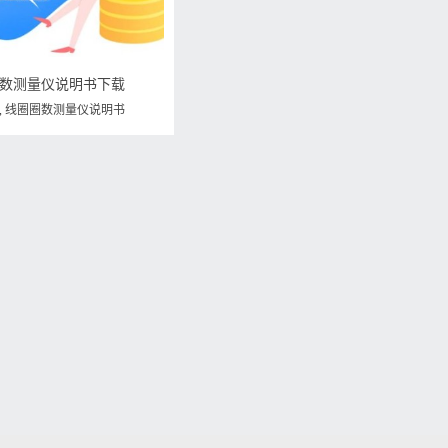
圈圈数测量仪说明书下载
,
线圈圈数测量仪说明书