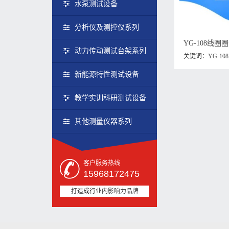
水泵测试设备
分析仪及测控仪系列
YG-108线
动力传动测试台架系列
关键词：
YG-108
新能源特性测试设备
教学实训科研测试设备
其他测量仪器系列
客户服务热线
15968172475
打造成行业内影响力品牌