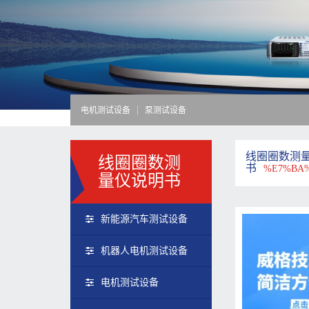
电机测试设备
泵测试设备
线圈圈数测
线圈圈数测
书
%E7%BA%
量仪说明书
新能源汽车测试设备
机器人电机测试设备
电机测试设备