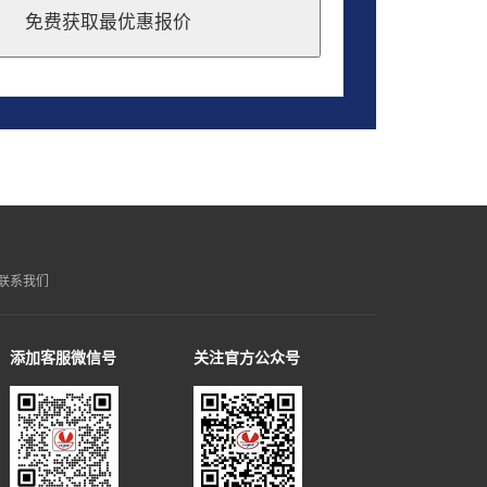
免费获取最优惠报价
联系我们
添加客服微信号
关注官方公众号