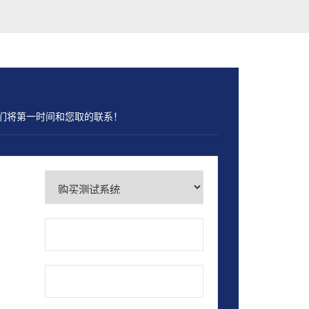
们将第一时间和您取的联系！