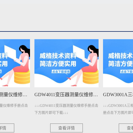
GDW401变压器测量仪维修手册下载
GDW4011变压器测量仪维修手册下载
器测量仪维修手册点击
↓↓↓GDW4011变压器测量仪维修手册点击
↓↓↓GDW3001
下方图片即可下载↓↓↓
册点击下方图片即可
详情
查看详情
查