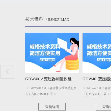
技术资料
/ JISHUZILIAO
GDW1206A直流电参数测量仪维修手册下载
GDW401A变压器测量仪维修手册下载
电参数测量仪维修手
↓↓↓GDW401A变压器测量仪维修手册点
↓↓↓GDW401变压
↓↓
击下方图片即可下载↓↓↓
下方图片即可下载↓↓↓
情
查看详情
查看