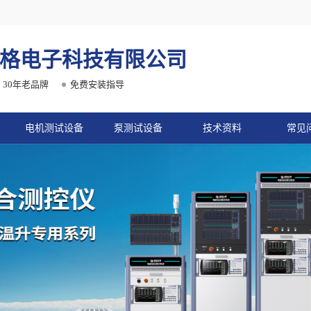
格电子科技有限公司
30年老品牌
免费安装指导
电机测试设备
泵测试设备
技术资料
常见