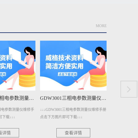
MORE
GDW3001A三相电参数测量仪维修手册下载
GDW3001三相电参数测量仪维修手册下载
A三相电参数测量仪维修手
↓↓↓GDW3001三相电参数测量仪维修手册
↓↓↓GDW140
下载↓↓↓
点击下方图片即可下载↓↓↓
册点击下方图片即
看详情
查看详情