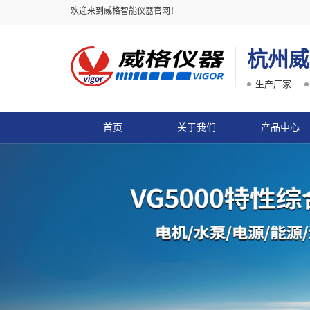
欢迎来到威格智能仪器官网！
杭州威
生产厂家
首页
关于我们
产品中心