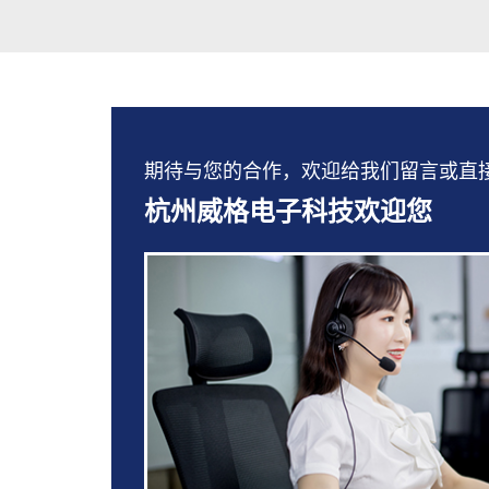
期待与您的合作，欢迎给我们留言或直接拨打：
杭州威格电子科技欢迎您