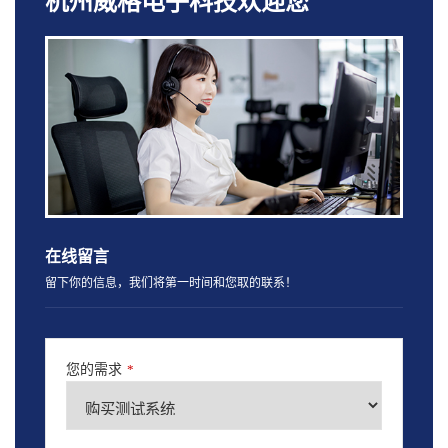
杭州威格电子科技欢迎您
在线留言
留下你的信息，我们将第一时间和您取的联系！
您的需求
*