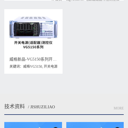
威格新品-VG5150系列开关电源(适配器)特性测控仪 厂家直销 质量保障
关键词：
威格VG5150
,
开关电源
特性测控仪
,
电源适配器特性测
控仪
技术资料
/ JISHUZILIAO
MORE