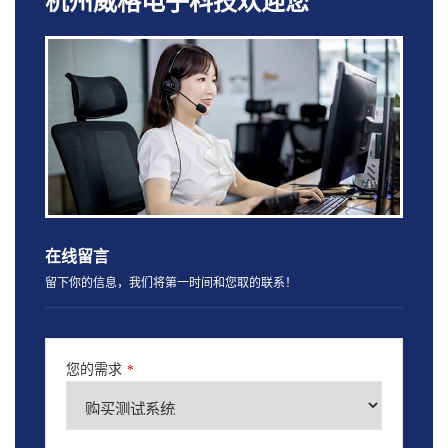
杭州威格电子科技欢迎您
在线留言
留下你的信息，我们将第一时间和您取的联系！
您的需求
*