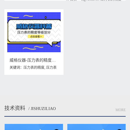
威格仪器-压力表的精度等级划分
关键词：
压力表的精度
,
压力表
的精度等级划分
技术资料
/ JISHUZILIAO
MORE