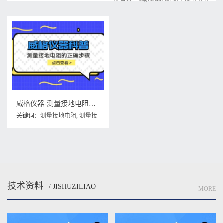
威格仪器-测量接地电阻的正确步骤
关键词：
测量接地电阻
,
测量接
地电阻的正确步骤
技术资料
/ JISHUZILIAO
MORE