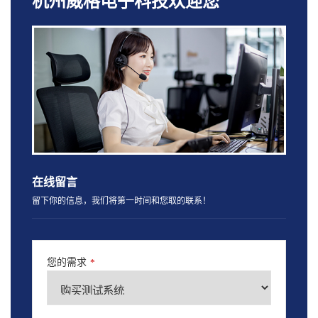
杭州威格电子科技欢迎您
在线留言
留下你的信息，我们将第一时间和您取的联系！
您的需求
*