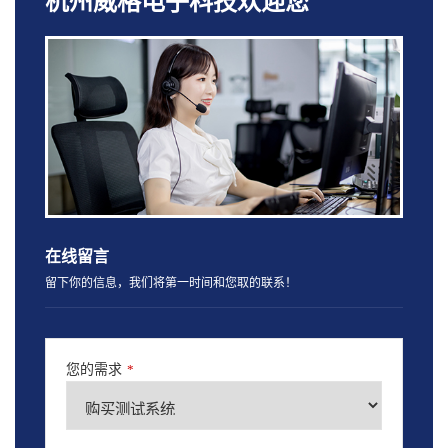
杭州威格电子科技欢迎您
在线留言
留下你的信息，我们将第一时间和您取的联系！
您的需求
*