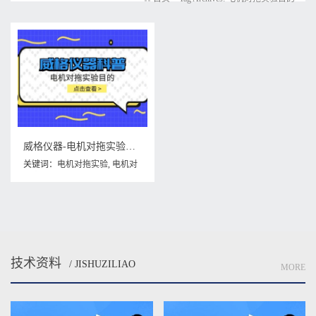
威格仪器-电机对拖实验目的
关键词：
电机对拖实验
,
电机对
拖实验目的
技术资料
/ JISHUZILIAO
MORE