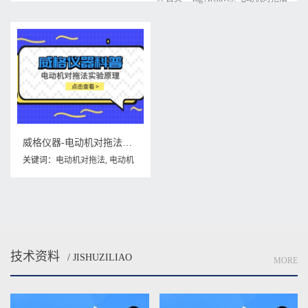
威格仪器-电动机对拖法实验原理
关键词：
电动机对拖法
,
电动机
对拖法实验原理
技术资料
/ JISHUZILIAO
MORE