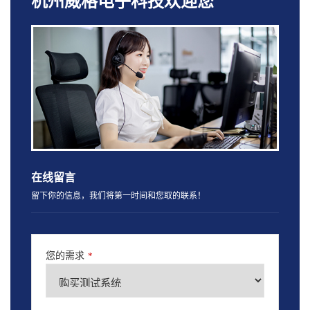
杭州威格电子科技欢迎您
在线留言
留下你的信息，我们将第一时间和您取的联系！
您的需求
*