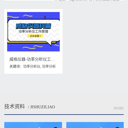
威格仪器-功率分析仪工作原理
关键词：
功率分析仪
,
功率分析
仪工作原理
技术资料
/ JISHUZILIAO
MORE