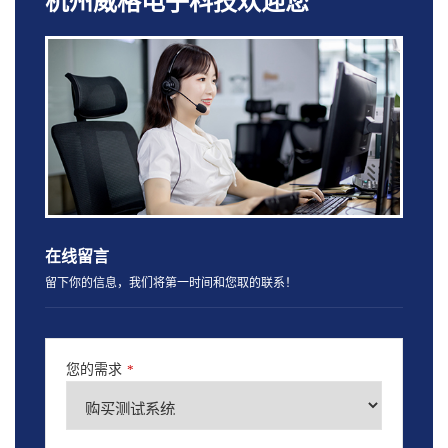
杭州威格电子科技欢迎您
在线留言
留下你的信息，我们将第一时间和您取的联系！
您的需求
*