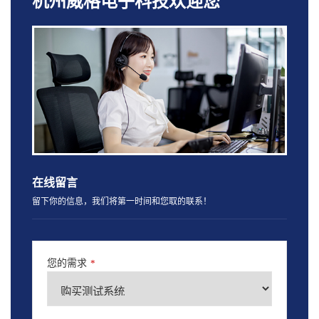
杭州威格电子科技欢迎您
在线留言
留下你的信息，我们将第一时间和您取的联系！
您的需求
*