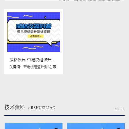
威格仪器-带电绕组温升测试原理
关键词：
带电绕组温升测试
,
带
电绕组温升测试原理
技术资料
/ JISHUZILIAO
MORE