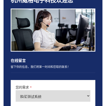
杭州威格电子科技欢迎您
在线留言
留下你的信息，我们将第一时间和您取的联系！
您的需求
*