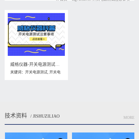
威格仪器-开关电源测试注意事项
关键词：
开关电源测试
,
开关电
源测试注意事项
技术资料
/ JISHUZILIAO
MORE