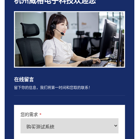
杭州威格电子科技欢迎您
在线留言
留下你的信息，我们将第一时间和您取的联系！
您的需求
*