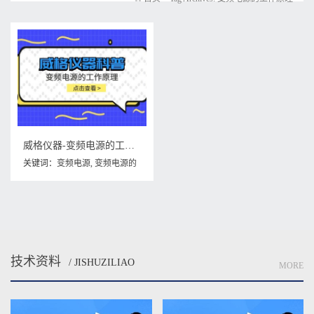
威格仪器-变频电源的工作原理
关键词：
变频电源
,
变频电源的
工作原理
技术资料
/ JISHUZILIAO
MORE