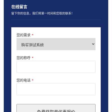
在线留言
留下你的信息，我们将第一时间和您取的联系！
您的需求
*
您的称呼
*
您的电话
*