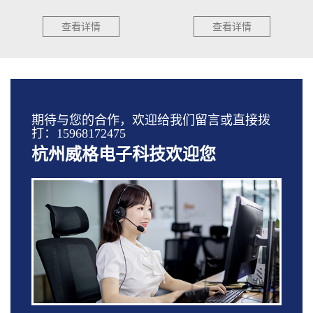
查看详情
查看详情
期待与您的合作，欢迎给我们留言或直接拨
打：15968172475
杭州威格电子科技欢迎您