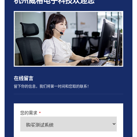
杭州威格电子科技欢迎您
在线留言
留下你的信息，我们将第一时间和您取的联系！
您的需求
*