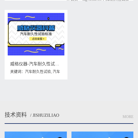
威格仪器-汽车耐久性试验标准
关键词：
汽车耐久性试验
,
汽车
耐久性试验标准
技术资料
/ JISHUZILIAO
MORE