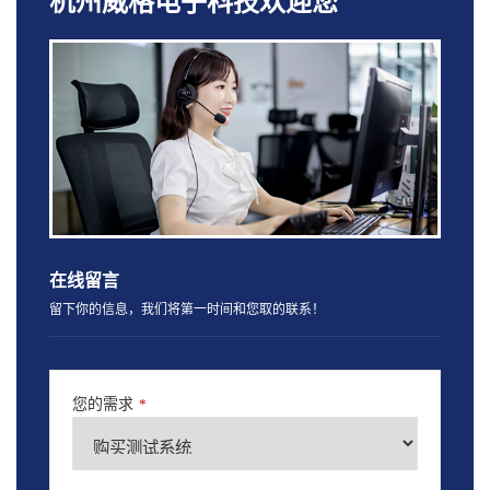
杭州威格电子科技欢迎您
在线留言
留下你的信息，我们将第一时间和您取的联系！
您的需求
*