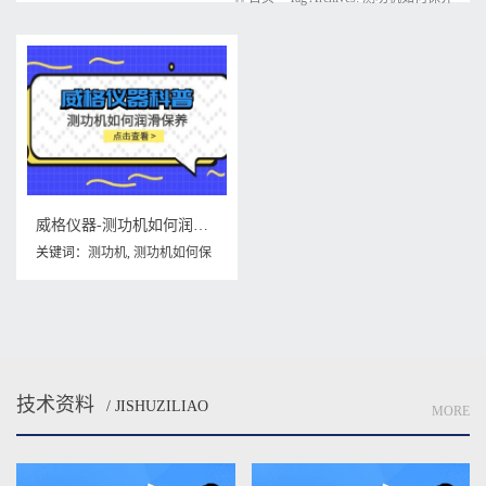
威格仪器-测功机如何润滑保养
关键词：
测功机
,
测功机如何保
养
,
测功机如何润滑保养
技术资料
/ JISHUZILIAO
MORE