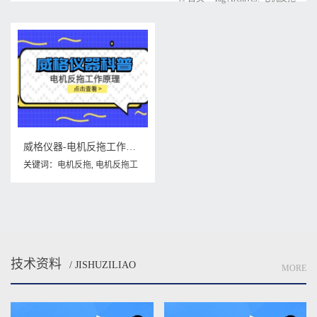
威格仪器-电机反拖工作原理
关键词：
电机反拖
,
电机反拖工
作原理
技术资料
/ JISHUZILIAO
MORE