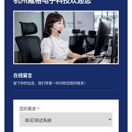
杭州威格电子科技欢迎您
在线留言
留下你的信息，我们将第一时间和您取的联系！
您的需求
*