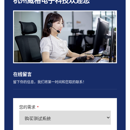
杭州威格电子科技欢迎您
在线留言
留下你的信息，我们将第一时间和您取的联系！
您的需求
*