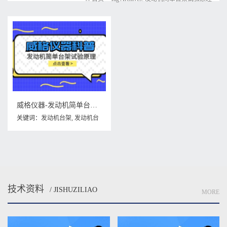
威格仪器-发动机简单台架试验原理
关键词：
发动机台架
,
发动机台
架试验原理
,
发动机简单台架试
验原理
技术资料
/ JISHUZILIAO
MORE