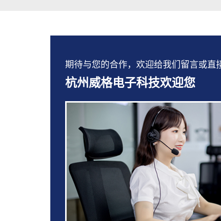
期待与您的合作，欢迎给我们留言或直接拨打：
杭州威格电子科技欢迎您