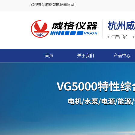
欢迎来到威格智能仪器官网！
杭州威
生产厂家
首页
关于我们
产品中心