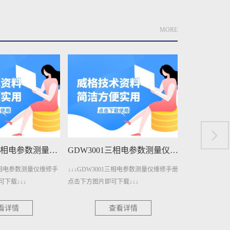
MORE
GDW3001A三相电参数测量仪维修手册下载
GDW3001三相电参数测量仪维修手册下载
A三相电参数测量仪维修手
↓↓↓GDW3001三相电参数测量仪维修手册
↓↓↓GDW140
下载↓↓↓
点击下方图片即可下载↓↓↓
册点击下方图片即
看详情
查看详情