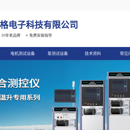
格电子科技有限公司
30年老品牌
免费安装指导
电机测试设备
泵测试设备
技术资料
常见