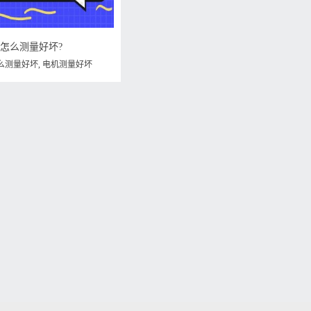
机怎么测量好坏?
么测量好坏
,
电机测量好坏