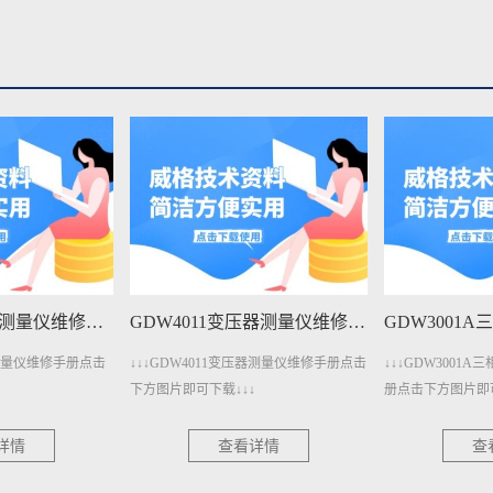
GDW401变压器测量仪维修手册下载
GDW4011变压器测量仪维修手册下载
器测量仪维修手册点击
↓↓↓GDW4011变压器测量仪维修手册点击
↓↓↓GDW3001
下方图片即可下载↓↓↓
册点击下方图片即可
详情
查看详情
查