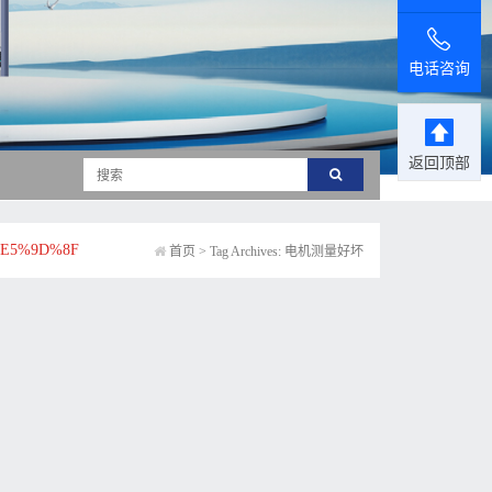
电话咨询
返回顶部
E5%9D%8F
首页
>
Tag Archives: 电机测量好坏