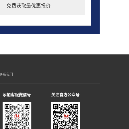
免费获取最优惠报价
联系我们
添加客服微信号
关注官方公众号