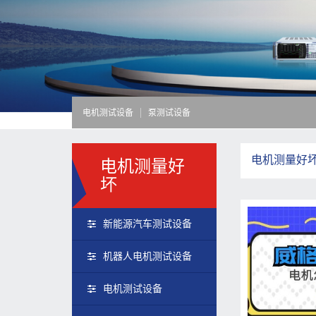
电机测试设备
泵测试设备
电机测量好
电机测量好
坏
新能源汽车测试设备
机器人电机测试设备
电机测试设备