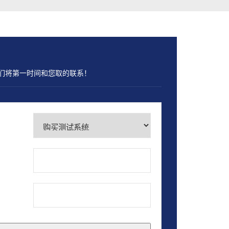
们将第一时间和您取的联系！