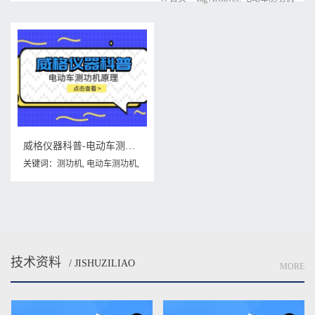
威格仪器科普-电动车测功机原理
关键词：
测功机
,
电动车测功机
,
电动车测功机原理
技术资料
/ JISHUZILIAO
MORE