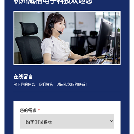
杭州威格电子科技欢迎您
在线留言
留下你的信息，我们将第一时间和您取的联系！
您的需求
*