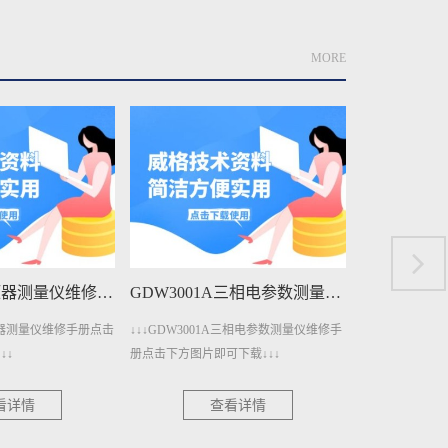
MORE
GDW4011变压器测量仪维修手册下载
GDW3001A三相电参数测量仪维修手册下载
变压器测量仪维修手册点击
↓↓↓GDW3001A三相电参数测量仪维修手
↓↓↓GDW30
↓↓
册点击下方图片即可下载↓↓↓
点击下方图片即可
看详情
查看详情