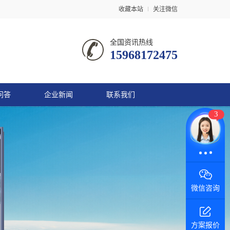
收藏本站
关注微信
全国资讯热线
15968172475
问答
企业新闻
联系我们
3
在线咨询
微信咨询
方案报价