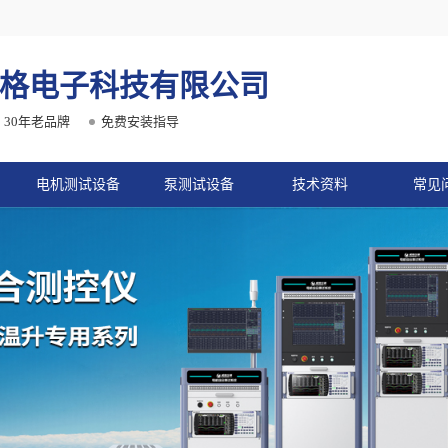
格电子科技有限公司
30年老品牌
免费安装指导
电机测试设备
泵测试设备
技术资料
常见