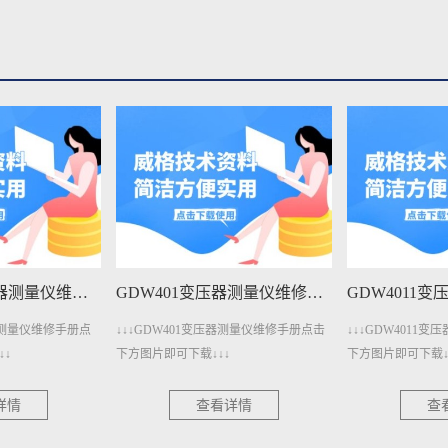
GDW401A变压器测量仪维修手册下载
GDW401变压器测量仪维修手册下载
压器测量仪维修手册点
↓↓↓GDW401变压器测量仪维修手册点击
↓↓↓GDW4011
↓↓
下方图片即可下载↓↓↓
下方图片即可下载↓
详情
查看详情
查