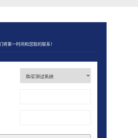
们将第一时间和您取的联系！