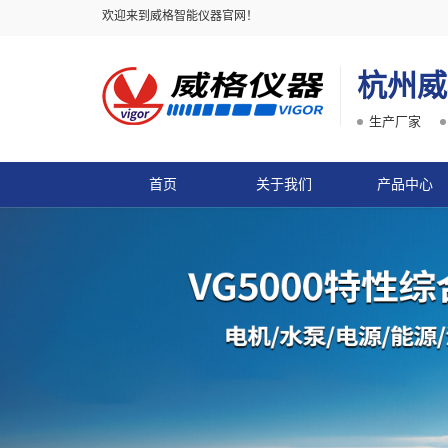
欢迎来到威格智能仪器官网！
杭州威
生产厂家
首页
关于我们
产品中心