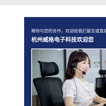
期待与您的合作，欢迎给我们留言或直接拨打：
杭州威格电子科技欢迎您