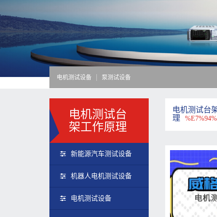
电机测试设备
泵测试设备
电机测试台
电机测试台
理
%E7%94%
架工作原理
新能源汽车测试设备
机器人电机测试设备
电机测试设备