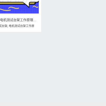
威格仪器科普-电机测试台架工作原理是什么
试台架
,
电机测试台架工作原