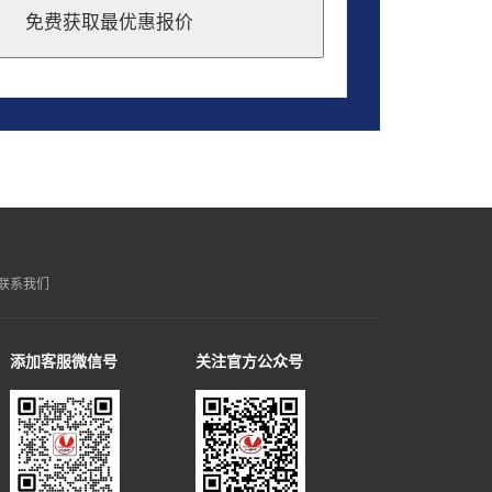
免费获取最优惠报价
联系我们
添加客服微信号
关注官方公众号