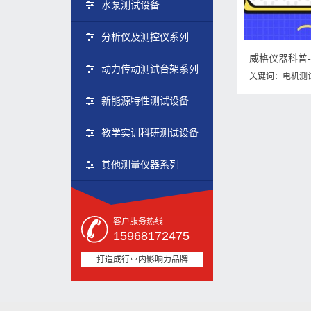
水泵测试设备
分析仪及测控仪系列
动力传动测试台架系列
关键词：
电机测
理
新能源特性测试设备
教学实训科研测试设备
其他测量仪器系列
客户服务热线
15968172475
打造成行业内影响力品牌