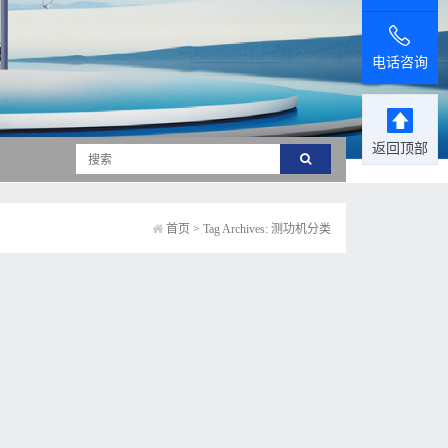
电话咨询
返回顶部
首页
>
Tag Archives: 测功机分类