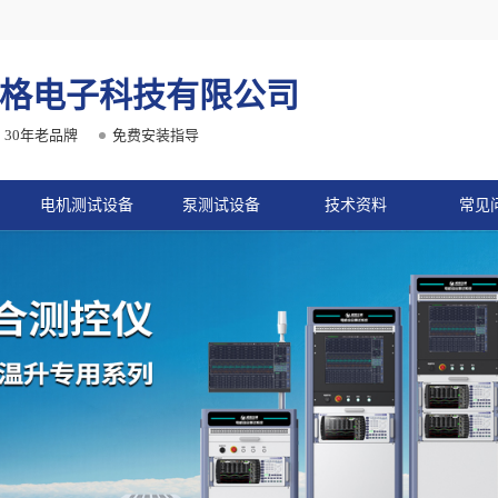
格电子科技有限公司
30年老品牌
免费安装指导
电机测试设备
泵测试设备
技术资料
常见