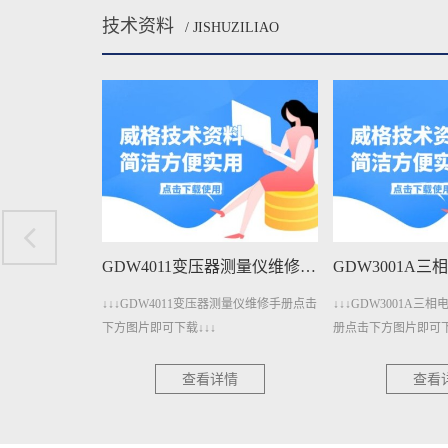
技术资料
/ JISHUZILIAO
GDW401变压器测量仪维修手册下载
GDW4011变压器测量仪维修手册下载
测量仪维修手册点击
↓↓↓GDW4011变压器测量仪维修手册点击
↓↓↓GDW3001A
下方图片即可下载↓↓↓
册点击下方图片即可下
情
查看详情
查看