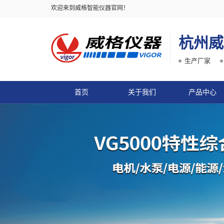
欢迎来到威格智能仪器官网！
杭州威
生产厂家
首页
关于我们
产品中心