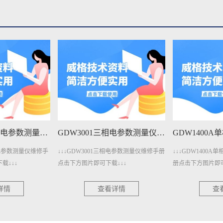
GDW3001A三相电参数测量仪维修手册下载
GDW3001三相电参数测量仪维修手册下载
三相电参数测量仪维修手
↓↓↓GDW3001三相电参数测量仪维修手册
↓↓↓GDW1400
载↓↓↓
点击下方图片即可下载↓↓↓
册点击下方图片即可
详情
查看详情
查