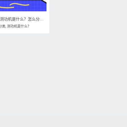
仪器科普系列-测功机是什么？怎么分类？
分类
,
测功机是什么？