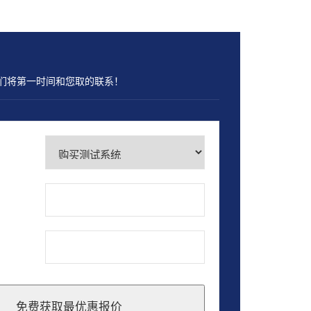
们将第一时间和您取的联系！
免费获取最优惠报价