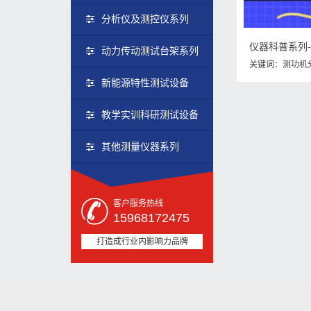
分析仪及测控仪系列
动力传动测试台架系列
关键词：
测功机
新能源特性测试设备
教学实训科研测试设备
其他测量仪器系列
客户服务热线
15968172475
打造成行业内影响力品牌