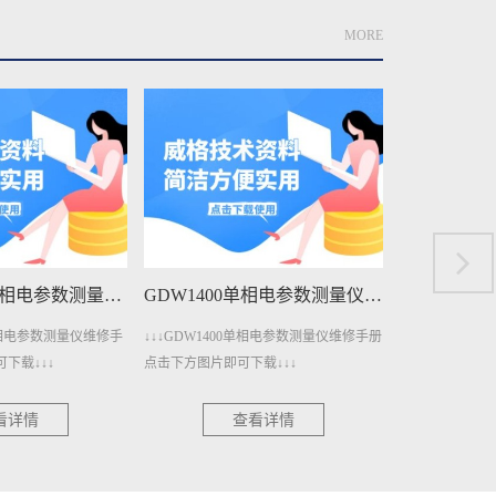
MORE
GDW1400A单相电参数测量仪维修手册下载
GDW1400单相电参数测量仪维修手册下载
A单相电参数测量仪维修手
↓↓↓GDW1400单相电参数测量仪维修手册
↓↓↓GDW120
下载↓↓↓
点击下方图片即可下载↓↓↓
册点击下方图片即
看详情
查看详情