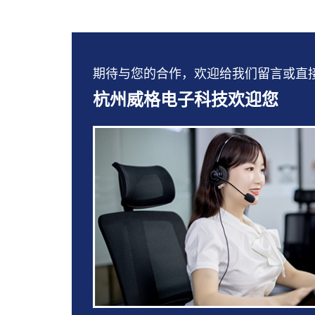
期待与您的合作，欢迎给我们留言或直接拨打：
杭州威格电子科技欢迎您