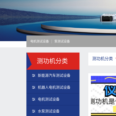
电机测试设备
泵测试设备
测功机分类
测功机分类
新能源汽车测试设备
机器人电机测试设备
电机测试设备
水泵测试设备