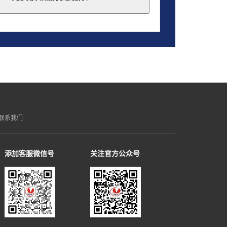
联系我们
添加客服微信号
关注官方公众号