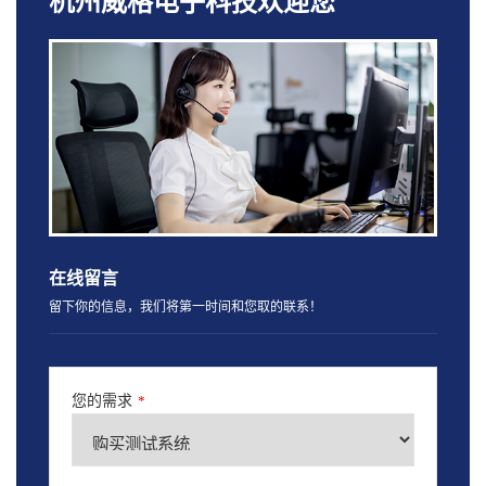
杭州威格电子科技欢迎您
在线留言
留下你的信息，我们将第一时间和您取的联系！
您的需求
*