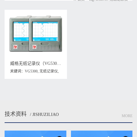
威格无纸记录仪（VG5300）无纸万能输入，厂家直销，品质保障
关键词：
VG5300
,
无纸记录仪
,
记录仪
技术资料
/ JISHUZILIAO
MORE