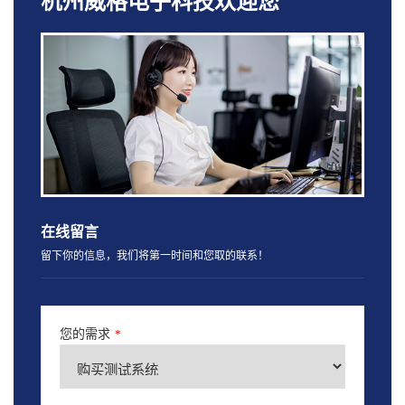
杭州威格电子科技欢迎您
在线留言
留下你的信息，我们将第一时间和您取的联系！
您的需求
*