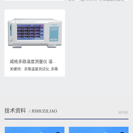
威格多路温度测量仪 温升测试仪(VG1016W)厂家直销，品质保障
关键词：
多路温度测试仪
,
多路
温度测量仪
,
温度测试仪
技术资料
/ JISHUZILIAO
MORE