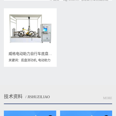
威格电动助力自行车底盘测功机及整车综合性能出厂测试系统
关键词：
底盘测功机
,
电动助力
车测试系统
,
电动自行车测试系
统
技术资料
/ JISHUZILIAO
MORE