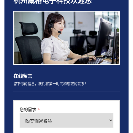
杭州威格电子科技欢迎您
在线留言
留下你的信息，我们将第一时间和您取的联系！
您的需求
*