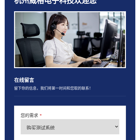
杭州威格电子科技欢迎您
在线留言
留下你的信息，我们将第一时间和您取的联系！
您的需求
*