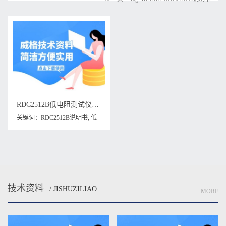
RDC2512B低电阻测试仪说明书
关键词：
RDC2512B说明书
,
低
电阻测试仪
,
低电阻测试仪说明
书
技术资料
/ JISHUZILIAO
MORE