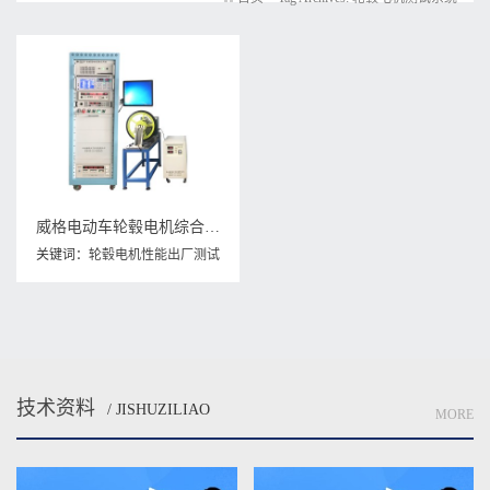
威格电动车轮毂电机综合性能测试系统 出厂性能耐久可靠性测试台
关键词：
轮毂电机性能出厂测试
台
,
轮毂电机测试系统
,
轮毂电机
综合测试系统
技术资料
/ JISHUZILIAO
MORE