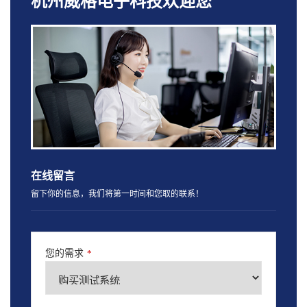
杭州威格电子科技欢迎您
在线留言
留下你的信息，我们将第一时间和您取的联系！
您的需求
*