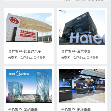
合作客户–比亚迪汽车
合作客户–海尔电器
关键词：
合作企业
,
合作案例
关键词：
合作企业
,
合作案例
合作客户–美的电器
合作客户–老板电器