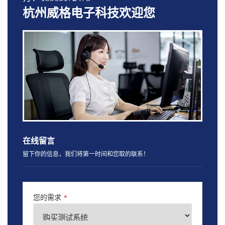
杭州威格电子科技欢迎您
在线留言
留下你的信息，我们将第一时间和您取的联系！
您的需求
*