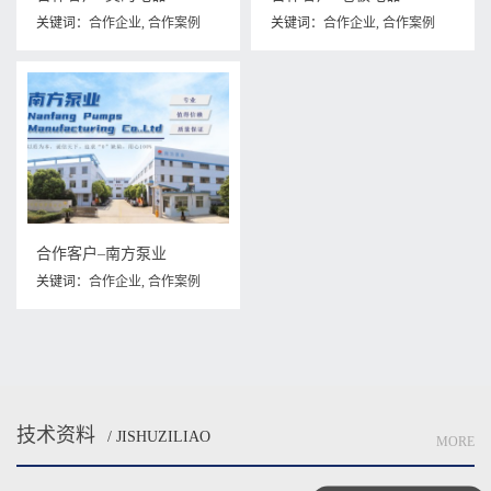
关键词：
合作企业
,
合作案例
关键词：
合作企业
,
合作案例
合作客户–南方泵业
关键词：
合作企业
,
合作案例
技术资料
/ JISHUZILIAO
MORE