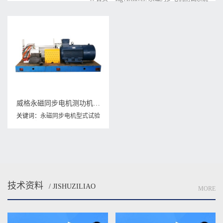
威格永磁同步电机测功机综合性能出厂测试系统 型式试验台台架
关键词：
永磁同步电机型式试验
台
,
永磁同步电机测试系统
,
电机
测试系统
技术资料
/ JISHUZILIAO
MORE