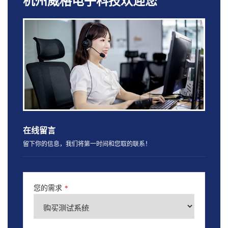
杭州威格电子科技欢迎您
在线留言
留下你的信息，我们将第一时间和您取的联系！
您的需求
*