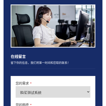
在线留言
留下你的信息，我们将第一时间和您取的联系！
您的需求
*
您的称呼
*