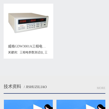
威格GDW3001A三相电参数测量仪 高精度测试仪器
关键词：
三相电参数测试仪
,
三
相电参数测量仪
,
威格
GDW3001A
技术资料
/ JISHUZILIAO
MORE